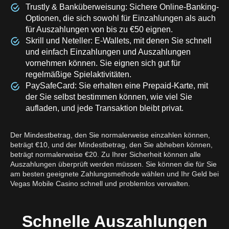
Trustly & Banküberweisung: Sichere Online-Banking-
Optionen, die sich sowohl für Einzahlungen als auch
für Auszahlungen von bis zu €50 eignen.
Skrill und Neteller: E-Wallets, mit denen Sie schnell
und einfach Einzahlungen und Auszahlungen
vornehmen können. Sie eignen sich gut für
regelmäßige Spielaktivitäten.
PaySafeCard: Sie erhalten eine Prepaid-Karte, mit
der Sie selbst bestimmen können, wie viel Sie
aufladen, und jede Transaktion bleibt privat.
Der Mindestbetrag, den Sie normalerweise einzahlen können,
beträgt €10, und der Mindestbetrag, den Sie abheben können,
beträgt normalerweise €20. Zu Ihrer Sicherheit können alle
Auszahlungen überprüft werden müssen. Sie können die für Sie
am besten geeignete Zahlungsmethode wählen und Ihr Geld bei
Vegas Mobile Casino schnell und problemlos verwalten.
Schnelle Auszahlungen