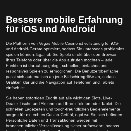
Bessere mobile Erfahrung
für iOS und Android
Die Plattform von Vegas Mobile Casino ist vollständig für iOS-
und Android-Geräte optimiert, sodass Sie unterwegs problemlos
spielen können. Egal, ob Sie Spiele direkt über den Browser
Ihres Telefons oder über die App aufrufen möchten – jede
Funktion ist darauf ausgelegt, schnelles, einfaches und
responsives Spielen zu ermöglichen. Die Benutzeroberfläche
passt sich automatisch an jede Bildschirmgröße an, sodass
Grafiken klar und die Navigation auf Telefonen und Tablets
einfach ist.
Sie haben sofortigen Zugriff auf alle wichtigen Slots, Live-
Dealer-Tische und Aktionen auf Ihrem Telefon oder Tablet. Die
schnellen Ladezeiten und touch-freundlichen Bedienelemente
sorgen für ein echtes Casino-Gefühl, egal wo Sie sich befinden.
Persönliche Daten und Transaktionen werden mit
branchenüblicher Verschlüsselung sicher aufbewahrt, sodass