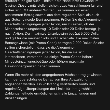
erfordern. Es gibt auch Limits für die Höhe Ihrer Gewinne im
Casino. Diese Limits stellen sicher, dass Auszahlungen fair und
sicher sind. Mit anderen Worten: Sie können nur einen
bestimmten Betrag sowohl aus dem regulären Spiel als auch
aus Gutscheincode-Boni gewinnen. Prüfen Sie die Allgemeinen
Geschäftsbedingungen jeder Aktion, um zu sehen, ob der
Mindesteinzahlungsbetrag 10 Dollar oder 20 Dollar beträgt, je
nach Aktion. Der maximale Einzelgewinn beträgt 5.000 Dollar
und gilt für die meisten Slots und Tischspiele. Die maximalen
Bonusgewinne (mit Promo-Code) betragen 2.000 Dollar. Spieler
sollten sicherstellen, dass sie die Allgemeinen
Geschäftsbedingungen jeder Aktion, für die sie sich
interessieren, verstehen, da einige Promo-Codes höhere
Mindesteinzahlungsbeträge oder höhere maximale
Gewinnobergrenzen haben können.
Wenn Sie mehr als den angegebenen Höchstbetrag gewinnen,
kann der überschüssige Betrag von Ihrer Auszahlung
abgezogen werden. Ein vollständig verifiziertes Konto und
regelmäßige Überprüfungen der Limits für Ihre gewählte
Zahlungsmethode ermöglichen schnelle Einzahlungen und
Auszahlungen.