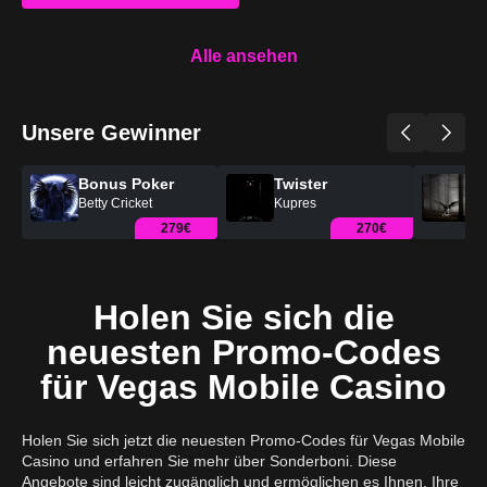
Alle ansehen
Unsere Gewinner
Bonus Poker
Twister
M
Betty Cricket
Kupres
Su
279€
270€
Holen Sie sich die
neuesten Promo-Codes
für Vegas Mobile Casino
Holen Sie sich jetzt die neuesten Promo-Codes für Vegas Mobile
Casino und erfahren Sie mehr über Sonderboni. Diese
Angebote sind leicht zugänglich und ermöglichen es Ihnen, Ihre