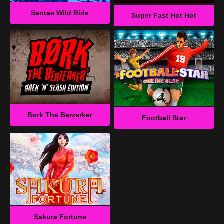
Santas Wild Ride
Super Fast Hot Hot
Bork The Berzerker
Football Star
Sakura Fortune