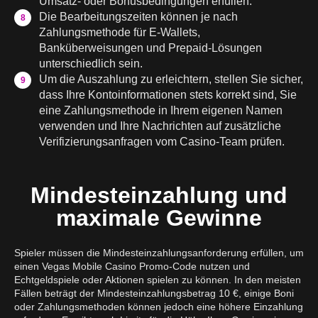
Umsatz- oder Bonusbedingungen erfüllen.
Die Bearbeitungszeiten können je nach
Zahlungsmethode für E-Wallets,
Banküberweisungen und Prepaid-Lösungen
unterschiedlich sein.
Um die Auszahlung zu erleichtern, stellen Sie sicher,
dass Ihre Kontoinformationen stets korrekt sind, Sie
eine Zahlungsmethode in Ihrem eigenen Namen
verwenden und Ihre Nachrichten auf zusätzliche
Verifizierungsanfragen vom Casino-Team prüfen.
Mindesteinzahlung und
maximale Gewinne
Spieler müssen die Mindesteinzahlungsanforderung erfüllen, um
einen Vegas Mobile Casino Promo-Code nutzen und
Echtgeldspiele oder Aktionen spielen zu können. In den meisten
Fällen beträgt der Mindesteinzahlungsbetrag 10 €, einige Boni
oder Zahlungsmethoden können jedoch eine höhere Einzahlung