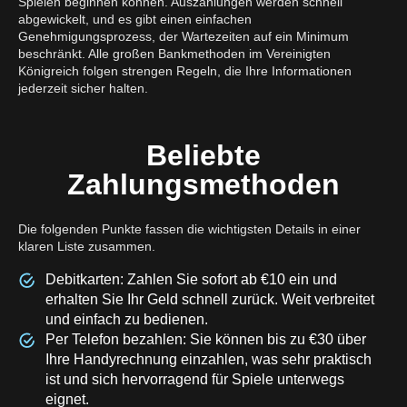
Spielen beginnen können. Auszahlungen werden schnell
abgewickelt, und es gibt einen einfachen
Genehmigungsprozess, der Wartezeiten auf ein Minimum
beschränkt. Alle großen Bankmethoden im Vereinigten
Königreich folgen strengen Regeln, die Ihre Informationen
jederzeit sicher halten.
Beliebte
Zahlungsmethoden
Die folgenden Punkte fassen die wichtigsten Details in einer
klaren Liste zusammen.
Debitkarten: Zahlen Sie sofort ab €10 ein und
erhalten Sie Ihr Geld schnell zurück. Weit verbreitet
und einfach zu bedienen.
Per Telefon bezahlen: Sie können bis zu €30 über
Ihre Handyrechnung einzahlen, was sehr praktisch
ist und sich hervorragend für Spiele unterwegs
eignet.