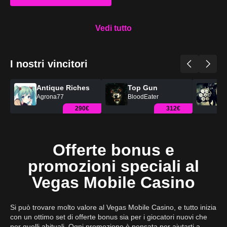
Vedi tutto
I nostri vincitori
Antique Riches
Top Gun
Da
Agrona77
BloodEater
Da
290€
312€
Offerte bonus e
promozioni speciali al
Vegas Mobile Casino
Si può trovare molto valore al Vegas Mobile Casino, e tutto inizia
con un ottimo set di offerte bonus sia per i giocatori nuovi che
per quelli abituali. Ogni promozione è pensata per aiutarti a