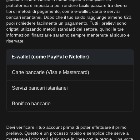
piattaforma è impostata per rendere facile passare tra diversi
tipi di metodi di pagamento, come e-wallet, carte e servizi
bancari istantanei. Dopo che il tuo saldo raggiunge almeno €20,
puoi richiedere facilmente un pagamento. Tutti i prelievi sono
criptati utilizzando metodi standard del settore, quindi le tue
informazioni finanziarie saranno sempre mantenute al sicuro e
riservate.
E-wallet (come PayPal e Neteller)
Carte bancarie (Visa e Mastercard)
Servizi bancari istantanei
Bonifico bancario
Devi verificare il tuo account prima di poter effettuare il primo
prelievo. Questo è un processo rapido e semplice che serve a
mantenere i giocatori al sicuro e in linea con le regole. Una volta