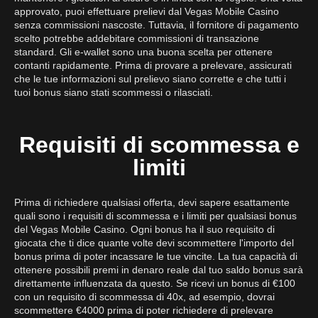
approvato, puoi effettuare prelievi dal Vegas Mobile Casino
senza commissioni nascoste. Tuttavia, il fornitore di pagamento
scelto potrebbe addebitare commissioni di transazione
standard. Gli e-wallet sono una buona scelta per ottenere
contanti rapidamente. Prima di provare a prelevare, assicurati
che le tue informazioni sul prelievo siano corrette e che tutti i
tuoi bonus siano stati scommessi o rilasciati.
Requisiti di scommessa e
limiti
Prima di richiedere qualsiasi offerta, devi sapere esattamente
quali sono i requisiti di scommessa e i limiti per qualsiasi bonus
del Vegas Mobile Casino. Ogni bonus ha il suo requisito di
giocata che ti dice quante volte devi scommettere l'importo del
bonus prima di poter incassare le tue vincite. La tua capacità di
ottenere possibili premi in denaro reale dal tuo saldo bonus sarà
direttamente influenzata da questo. Se ricevi un bonus di €100
con un requisito di scommessa di 40x, ad esempio, dovrai
scommettere €4000 prima di poter richiedere di prelevare