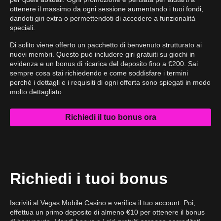
ottenere il massimo da ogni sessione aumentando i tuoi fondi,
dandoti giri extra o permettendoti di accedere a funzionalità
speciali.
Di solito viene offerto un pacchetto di benvenuto strutturato ai
nuovi membri. Questo può includere giri gratuiti su giochi in
evidenza e un bonus di ricarica del deposito fino a €200. Sai
sempre cosa stai richiedendo e come soddisfare i termini
perché i dettagli e i requisiti di ogni offerta sono spiegati in modo
molto dettagliato.
Richiedi il tuo bonus ora
Richiedi i tuoi bonus
Iscriviti al Vegas Mobile Casino e verifica il tuo account. Poi,
effettua un primo deposito di almeno €10 per ottenere il bonus