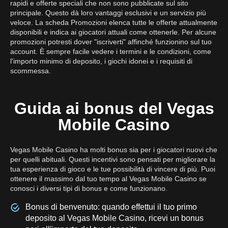
rapidi e offerte speciali che non sono pubblicate sul sito
principale. Questo dà loro vantaggi esclusivi e un servizio più
veloce. La scheda Promozioni elenca tutte le offerte attualmente
disponibili e indica ai giocatori attuali come ottenerle. Per alcune
promozioni potresti dover "iscriverti" affinché funzionino sul tuo
account. È sempre facile vedere i termini e le condizioni, come
l'importo minimo di deposito, i giochi idonei e i requisiti di
scommessa.
Guida ai bonus del Vegas
Mobile Casino
Vegas Mobile Casino ha molti bonus sia per i giocatori nuovi che
per quelli abituali. Questi incentivi sono pensati per migliorare la
tua esperienza di gioco e le tue possibilità di vincere di più. Puoi
ottenere il massimo dal tuo tempo al Vegas Mobile Casino se
conosci i diversi tipi di bonus e come funzionano.
Bonus di benvenuto: quando effettui il tuo primo
deposito al Vegas Mobile Casino, ricevi un bonus