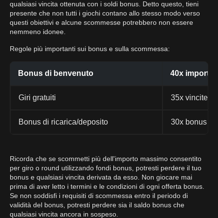
qualsiasi vincita ottenuta con i soldi bonus. Detto questo, tieni
presente che non tutti i giochi contano allo stesso modo verso
questi obiettivi e alcune scommesse potrebbero non essere
nemmeno idonee.
Regole più importanti sui bonus e sulla scommessa:
Bonus di benvenuto
40x importo 
Giri gratuiti
35x vincite
Bonus di ricarica/deposito
30x bonus + 
Ricorda che se scommetti più dell'importo massimo consentito
per giro o round utilizzando fondi bonus, potresti perdere il tuo
bonus e qualsiasi vincita derivata da esso. Non giocare mai
prima di aver letto i termini e le condizioni di ogni offerta bonus.
Se non soddisfi i requisiti di scommessa entro il periodo di
validità del bonus, potresti perdere sia il saldo bonus che
qualsiasi vincita ancora in sospeso.