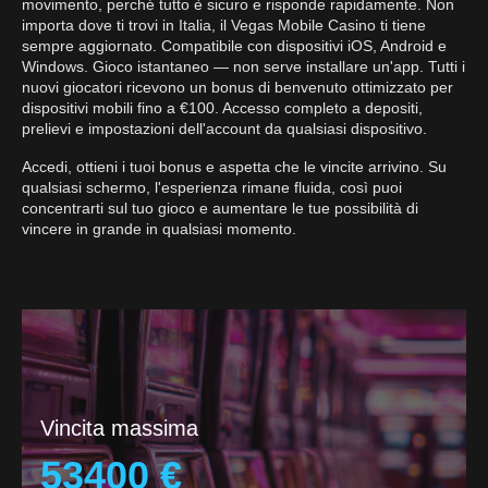
movimento, perché tutto è sicuro e risponde rapidamente. Non
importa dove ti trovi in Italia, il Vegas Mobile Casino ti tiene
sempre aggiornato. Compatibile con dispositivi iOS, Android e
Windows. Gioco istantaneo — non serve installare un'app. Tutti i
nuovi giocatori ricevono un bonus di benvenuto ottimizzato per
dispositivi mobili fino a €100. Accesso completo a depositi,
prelievi e impostazioni dell'account da qualsiasi dispositivo.
Accedi, ottieni i tuoi bonus e aspetta che le vincite arrivino. Su
qualsiasi schermo, l'esperienza rimane fluida, così puoi
concentrarti sul tuo gioco e aumentare le tue possibilità di
vincere in grande in qualsiasi momento.
Vincita massima
53400 €