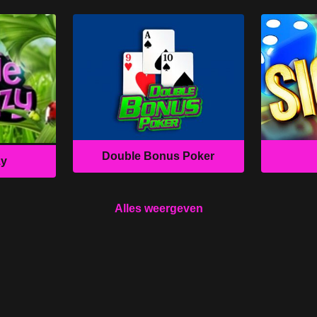
Double Bonus Poker
zy
Alles weergeven