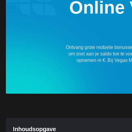
Online 
Ontvang grote mobiele bonussen 
om snel aan je saldo toe te v
opnemen in €. Bij Vegas M
Inhoudsopgave