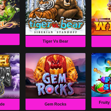
ijd en overal!
zier met Nederland vieringen!
Tiger Vs Bear
s in Nederland cashen in!
p
Fruity
ede
Gem Rocks