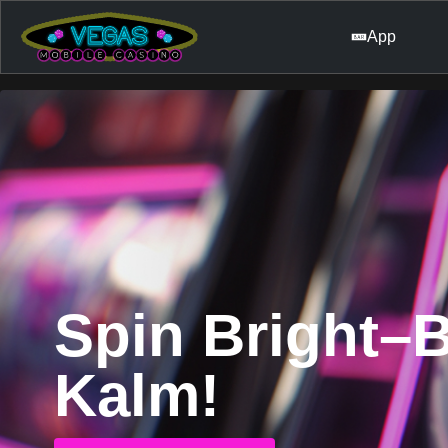
App
Spin Bright–Bl
Kalm!