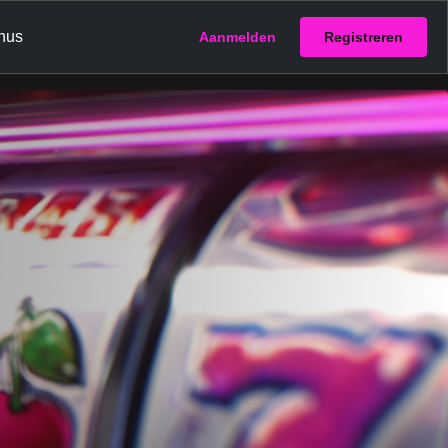
nus
Aanmelden
Registreren