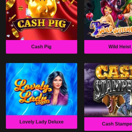
Speel spellen op je telefoon met Vegas Mobile Casino: alt
Ontdek entertainment in je zak
Neem deel aan Win Big's speciale evenementen: heb ple
Hoe raak je betrokken
Cash Pig
Wild Heist
Maak deel uit van Vegas Mobile Casino winnaars: speler
Hoe haal je het meeste uit Slots Rush
Hoe stort je met € via Vegas Mobile Casino
Instructies voor het maken van een storting stap voor sta
Lovely Lady Deluxe
Cash Stamp