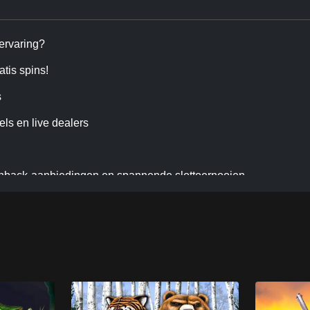
ervaring?
tis spins!
s
els en live dealers
ashback-aanbiedingen en spannende slottoernooien
e beloningen
eerd en veilig in Nederland