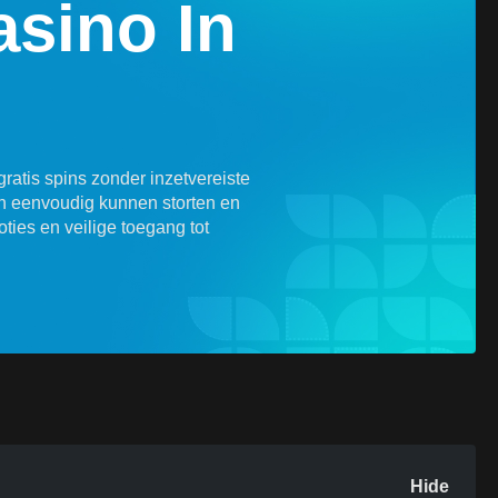
asino In
ratis spins zonder inzetvereiste
en eenvoudig kunnen storten en
ies en veilige toegang tot
Hide