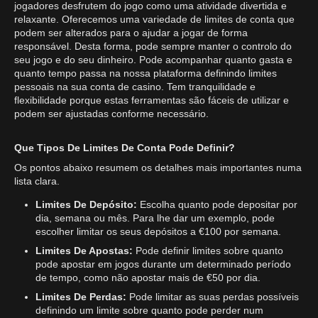
jogadores desfrutem do jogo como uma atividade divertida e
relaxante. Oferecemos uma variedade de limites de conta que
podem ser alterados para o ajudar a jogar de forma
responsável. Desta forma, pode sempre manter o controlo do
seu jogo e do seu dinheiro. Pode acompanhar quanto gasta e
quanto tempo passa na nossa plataforma definindo limites
pessoais na sua conta de casino. Tem tranquilidade e
flexibilidade porque estas ferramentas são fáceis de utilizar e
podem ser ajustadas conforme necessário.
Que Tipos De Limites De Conta Pode Definir?
Os pontos abaixo resumem os detalhes mais importantes numa
lista clara.
Limites De Depósito:
Escolha quanto pode depositar por
dia, semana ou mês. Para lhe dar um exemplo, pode
escolher limitar os seus depósitos a €100 por semana.
Limites De Apostas:
Pode definir limites sobre quanto
pode apostar em jogos durante um determinado período
de tempo, como não apostar mais de €50 por dia.
Limites De Perdas:
Pode limitar as suas perdas possíveis
definindo um limite sobre quanto pode perder num