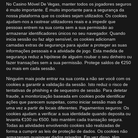
No Casino Móvel De Vegas, manter todos os jogadores seguros
é muito importante. É muito importante para a segurança da
nossa plataforma que os cookies sejam utilizados. Os cookies
ajudam-nos a rastrear utilizadores reais e a impedir que
pessoas entrem na sua conta sem a sua permissão ao
armazenar identificadores únicos no seu navegador. Quando
inicia sessão ou faz algo sensível, os cookies adicionam
camadas extras de segurança para ajudar a proteger as suas
informações pessoais e a atividade de jogo. Esta medida de
segurança reduz a hipótese de alguém roubar o seu dinheiro ou
fazer transações sem a sua permissão. Protege saldos de €250
ou mais em cada sessão.
Ninguém mais pode entrar na sua conta a não ser você com os
cookies a garantir a validação da sessão. Isto reduz o risco de
tentativas de phishing e de sequestro de sessão. Para detetar
fraude, a monitorização baseada em cookies pode identificar
ações que parecem suspeitas, como iniciar sessão mais de
uma vez a partir de locais diferentes. Pagamentos seguros: Os
cookies ajudam a verificar a sua identidade quando deposita ou
levanta €100 ou €500. Isto mantém cada transação segura.
Todas as atividades envolvendo cookies são realizadas de
forma a cumprir as leis de proteção de dados. Os cookies não
armazenam quaisquer dados privados. Em vez disso, têm