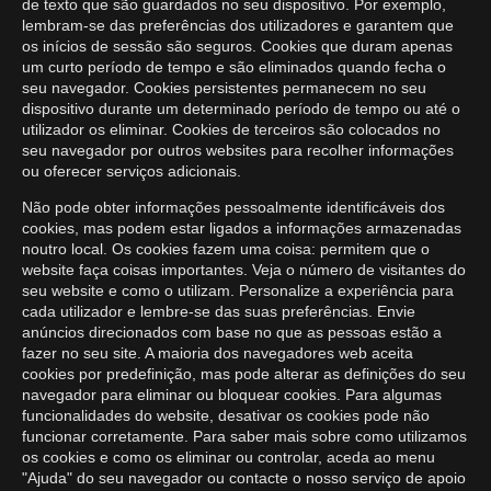
de texto que são guardados no seu dispositivo. Por exemplo,
lembram-se das preferências dos utilizadores e garantem que
os inícios de sessão são seguros. Cookies que duram apenas
um curto período de tempo e são eliminados quando fecha o
seu navegador. Cookies persistentes permanecem no seu
dispositivo durante um determinado período de tempo ou até o
utilizador os eliminar. Cookies de terceiros são colocados no
seu navegador por outros websites para recolher informações
ou oferecer serviços adicionais.
Não pode obter informações pessoalmente identificáveis dos
cookies, mas podem estar ligados a informações armazenadas
noutro local. Os cookies fazem uma coisa: permitem que o
website faça coisas importantes. Veja o número de visitantes do
seu website e como o utilizam. Personalize a experiência para
cada utilizador e lembre-se das suas preferências. Envie
anúncios direcionados com base no que as pessoas estão a
fazer no seu site. A maioria dos navegadores web aceita
cookies por predefinição, mas pode alterar as definições do seu
navegador para eliminar ou bloquear cookies. Para algumas
funcionalidades do website, desativar os cookies pode não
funcionar corretamente. Para saber mais sobre como utilizamos
os cookies e como os eliminar ou controlar, aceda ao menu
"Ajuda" do seu navegador ou contacte o nosso serviço de apoio