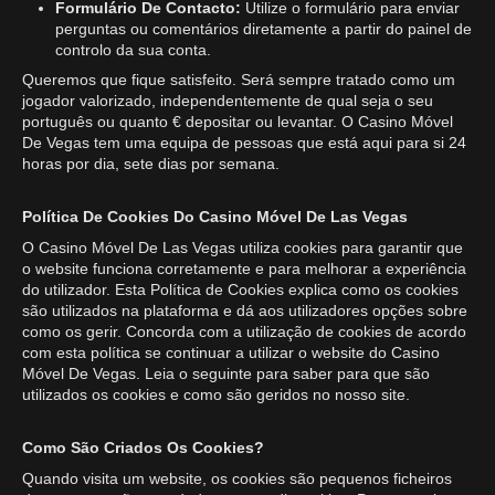
Formulário De Contacto:
Utilize o formulário para enviar
perguntas ou comentários diretamente a partir do painel de
controlo da sua conta.
Queremos que fique satisfeito. Será sempre tratado como um
jogador valorizado, independentemente de qual seja o seu
português ou quanto € depositar ou levantar. O Casino Móvel
De Vegas tem uma equipa de pessoas que está aqui para si 24
horas por dia, sete dias por semana.
Política De Cookies Do Casino Móvel De Las Vegas
O Casino Móvel De Las Vegas utiliza cookies para garantir que
o website funciona corretamente e para melhorar a experiência
do utilizador. Esta Política de Cookies explica como os cookies
são utilizados na plataforma e dá aos utilizadores opções sobre
como os gerir. Concorda com a utilização de cookies de acordo
com esta política se continuar a utilizar o website do Casino
Móvel De Vegas. Leia o seguinte para saber para que são
utilizados os cookies e como são geridos no nosso site.
Como São Criados Os Cookies?
Quando visita um website, os cookies são pequenos ficheiros