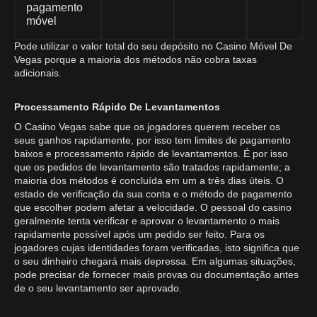
pagamento
móvel
Pode utilizar o valor total do seu depósito no Casino Móvel De
Vegas porque a maioria dos métodos não cobra taxas
adicionais.
Processamento Rápido De Levantamentos
O Casino Vegas sabe que os jogadores querem receber os
seus ganhos rapidamente, por isso tem limites de pagamento
baixos e processamento rápido de levantamentos. É por isso
que os pedidos de levantamento são tratados rapidamente; a
maioria dos métodos é concluída em um a três dias úteis. O
estado de verificação da sua conta e o método de pagamento
que escolher podem afetar a velocidade. O pessoal do casino
geralmente tenta verificar e aprovar o levantamento o mais
rapidamente possível após um pedido ser feito. Para os
jogadores cujas identidades foram verificadas, isto significa que
o seu dinheiro chegará mais depressa. Em algumas situações,
pode precisar de fornecer mais provas ou documentação antes
de o seu levantamento ser aprovado.