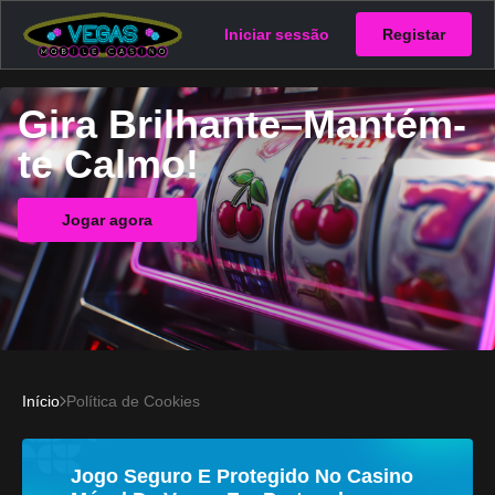
Iniciar sessão
Registar
Gira Brilhante–Mantém-
te Calmo!
Jogar agora
Início
Política de Cookies
Jogo Seguro E Protegido No Casino