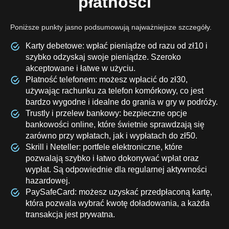
płatności
Poniższe punkty jasno podsumowują najważniejsze szczegóły.
Karty debetowe: wpłać pieniądze od razu od zł10 i
szybko odzyskaj swoje pieniądze. Szeroko
akceptowane i łatwe w użyciu.
Płatność telefonem: możesz wpłacić do zł30,
używając rachunku za telefon komórkowy, co jest
bardzo wygodne i idealne do grania w gry w podróży.
Trustly i przelew bankowy: bezpieczne opcje
bankowości online, które świetnie sprawdzają się
zarówno przy wpłatach, jak i wypłatach do zł50.
Skrill i Neteller: portfele elektroniczne, które
pozwalają szybko i łatwo dokonywać wpłat oraz
wypłat. Są odpowiednie dla regularnej aktywności
hazardowej.
PaySafeCard: możesz uzyskać przedpłaconą kartę,
która pozwala wybrać kwotę doładowania, a każda
transakcja jest prywatna.