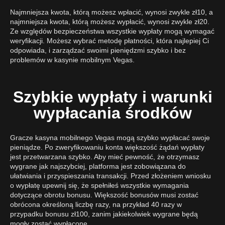
Najmniejsza kwota, którą możesz wpłacić, wynosi zwykle zł10, a
najmniejsza kwota, którą możesz wypłacić, wynosi zwykle zł20.
Ze względów bezpieczeństwa wszystkie wypłaty mogą wymagać
weryfikacji. Możesz wybrać metodę płatności, która najlepiej Ci
odpowiada, i zarządzać swoimi pieniędzmi szybko i bez
problemów w kasynie mobilnym Vegas.
Szybkie wypłaty i warunki
wypłacania środków
Gracze kasyna mobilnego Vegas mogą szybko wypłacać swoje
pieniądze. Po zweryfikowaniu konta większość żądań wypłaty
jest przetwarzana szybko. Aby mieć pewność, że otrzymasz
wygrane jak najszybciej, platforma jest zobowiązana do
ułatwiania i przyspieszania transakcji. Przed złożeniem wniosku
o wypłatę upewnij się, że spełniłeś wszystkie wymagania
dotyczące obrotu bonusu. Większość bonusów musi zostać
obrócona określoną liczbę razy, na przykład 40 razy w
przypadku bonusu zł100, zanim jakiekolwiek wygrane będą
mogły zostać wypłacone.