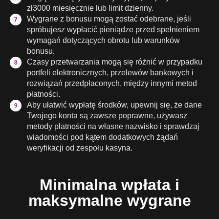
zł3000 miesięcznie lub limit dzienny.
Wygrane z bonusu mogą zostać odebrane, jeśli
spróbujesz wypłacić pieniądze przed spełnieniem
wymagań dotyczących obrotu lub warunków
bonusu.
Czasy przetwarzania mogą się różnić w przypadku
portfeli elektronicznych, przelewów bankowych i
rozwiązań przedpłaconych, między innymi metod
płatności.
Aby ułatwić wypłatę środków, upewnij się, że dane
Twojego konta są zawsze poprawne, używasz
metody płatności na własne nazwisko i sprawdzaj
wiadomości pod kątem dodatkowych żądań
weryfikacji od zespołu kasyna.
Minimalna wpłata i
maksymalne wygrane