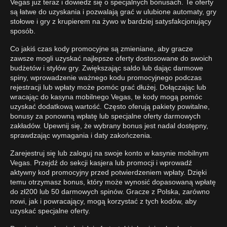
Vegas już teraz i dowiedz się o specjalnych bonusach. Te oferty
są łatwe do uzyskania i pozwalają grać w ulubione automaty, gry
stołowe i gry z krupierem na żywo w bardziej satysfakcjonujący
sposób.
Co jakiś czas kody promocyjne są zmieniane, aby gracze
zawsze mogli uzyskać najlepsze oferty dostosowane do swoich
budżetów i stylów gry. Zwiększając saldo lub dając darmowe
spiny, wprowadzenie ważnego kodu promocyjnego podczas
rejestracji lub wpłaty może pomóc grać dłużej. Dołączając lub
wracając do kasyna mobilnego Vegas, te kody mogą pomóc
uzyskać dodatkową wartość. Często oferują pakiety powitalne,
bonusy za ponowną wpłatę lub specjalne oferty darmowych
zakładów. Upewnij się, że wybrany bonus jest nadal dostępny,
sprawdzając wymagania i daty zakończenia.
Zarejestruj się lub zaloguj na swoje konto w kasynie mobilnym
Vegas. Przejdź do sekcji kasjera lub promocji i wprowadź
aktywny kod promocyjny przed potwierdzeniem wpłaty. Dzięki
temu otrzymasz bonus, który może wynosić dopasowaną wpłatę
do zł200 lub 50 darmowych spinów. Gracze z Polska, zarówno
nowi, jak i powracający, mogą korzystać z tych kodów, aby
uzyskać specjalne oferty.