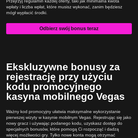
Przejrzyj regulamin każdej oferty, taki jak minimalna kwota
wpłaty i liczba wpłat, które musisz wykonać, zanim będziesz
mógł wypłacić środki.
Odbierz swój bonus teraz
Ekskluzywne bonusy za
rejestrację przy użyciu
kodu promocyjnego
kasyna mobilnego Vegas
Ważny kod promocyjny ułatwia maksymalne wykorzystanie
pierwszej wizyty w kasynie mobilnym Vegas. Rejestrując się jako
nowy gracz i używając podanego kodu, uzyskasz dostęp do
specjalnych bonusów, które pomogą Ci rozpocząć i dadzą
więcej możliwości gry. Tylko nowe konta mogą otrzymać