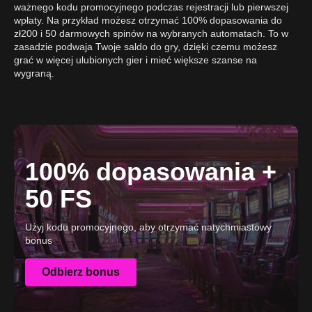
ważnego kodu promocyjnego podczas rejestracji lub pierwszej
wpłaty. Na przykład możesz otrzymać 100% dopasowania do
zł200 i 50 darmowych spinów na wybranych automatach. To w
zasadzie podwaja Twoje saldo do gry, dzięki czemu możesz
grać w więcej ulubionych gier i mieć większe szanse na
wygraną.
100% dopasowania +
50 FS
Użyj kodu promocyjnego, aby otrzymać natychmiastowy
bonus
Odbierz bonus