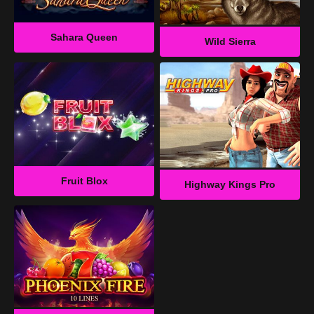
Sahara Queen
Wild Sierra
Fruit Blox
Highway Kings Pro