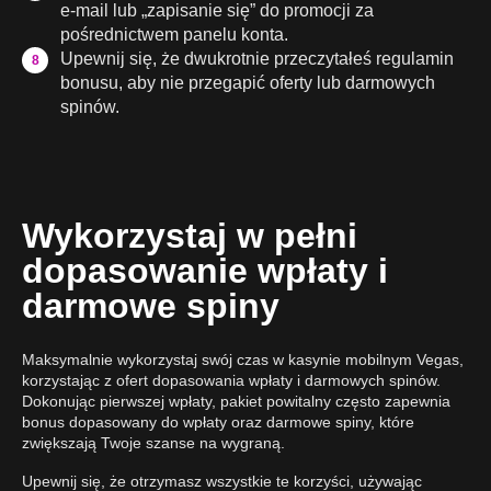
e-mail lub „zapisanie się” do promocji za
pośrednictwem panelu konta.
Upewnij się, że dwukrotnie przeczytałeś regulamin
bonusu, aby nie przegapić oferty lub darmowych
spinów.
Wykorzystaj w pełni
dopasowanie wpłaty i
darmowe spiny
Maksymalnie wykorzystaj swój czas w kasynie mobilnym Vegas,
korzystając z ofert dopasowania wpłaty i darmowych spinów.
Dokonując pierwszej wpłaty, pakiet powitalny często zapewnia
bonus dopasowany do wpłaty oraz darmowe spiny, które
zwiększają Twoje szanse na wygraną.
Upewnij się, że otrzymasz wszystkie te korzyści, używając