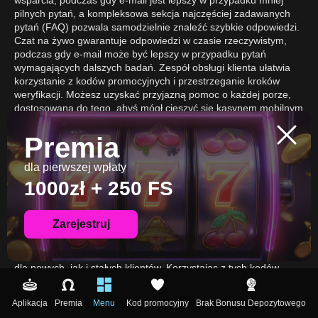
pilnych pytań, a kompleksowa sekcja najczęściej zadawanych
pytań (FAQ) pozwala samodzielnie znaleźć szybkie odpowiedzi.
Czat na żywo gwarantuje odpowiedzi w czasie rzeczywistym,
podczas gdy e-mail może być lepszy w przypadku pytań
wymagających dalszych badań. Zespół obsługi klienta ułatwia
korzystanie z kodów promocyjnych i przestrzeganie kroków
weryfikacji. Możesz uzyskać przyjazną pomoc o każdej porze,
dostosowaną do tego, abyś mógł cieszyć się kasynem mobilnym
Vegas bez żadnych zmartwień.
Premia
Przewodnik po kodach
dla pierwszej wpłaty
1000zł + 250 FS
promocyjnych kasyna
mobilnego Vegas
Zarejestruj
Kasyno mobilne Vegas oferuje świetne kody bonusowe zarówno
dla nowych, jak i stałych klientów. Korzystając z tych kodów,
możesz otrzymać bonusy, darmowe spiny i inne specjalne
nagrody. Korzystanie z kodu kuponu w kasynie mobilnym Vegas
Aplikacja
Premia
Menu
Kod promocyjny
Brak Bonusu Depozytowego
jest łatwe. Aby natychmiast otrzymać korzyści, zarejestruj się lub