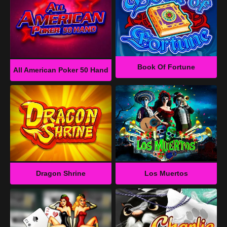
W pełni licencjonowane i regulowane przez Komisję ds.
Hazardu w Wielkiej Brytanii, kasyno mobilne Vegas
zawsze stawia bezpieczeństwo na pierwszym miejscu
Czat na żywo i dedykowana obsługa klienta są
dostępne 24/7 w kasynie mobilnym Vegas
Book Of Fortune
All American Poker 50 Hand
Przewodnik po kodach promocyjnych kasyna mobilnego
Vegas
Dragon Shrine
Los Muertos