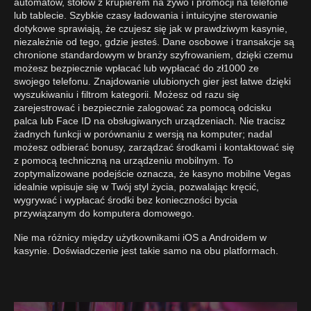
automatów, stołów z krupierem na żywo i promocji na telefonie
lub tablecie. Szybkie czasy ładowania i intuicyjne sterowanie
dotykowe sprawiają, że czujesz się jak w prawdziwym kasynie,
niezależnie od tego, gdzie jesteś. Dane osobowe i transakcje są
chronione standardowym w branży szyfrowaniem, dzięki czemu
możesz bezpiecznie wpłacać lub wypłacać do zł1000 ze
swojego telefonu. Znajdowanie ulubionych gier jest łatwe dzięki
wyszukiwaniu i filtrom kategorii. Możesz od razu się
zarejestrować i bezpiecznie zalogować za pomocą odcisku
palca lub Face ID na obsługiwanych urządzeniach. Nie tracisz
żadnych funkcji w porównaniu z wersją na komputer; nadal
możesz odbierać bonusy, zarządzać środkami i kontaktować się
z pomocą techniczną na urządzeniu mobilnym. To
zoptymalizowane podejście oznacza, że kasyno mobilne Vegas
idealnie wpisuje się w Twój styl życia, pozwalając kręcić,
wygrywać i wypłacać środki bez konieczności bycia
przywiązanym do komputera domowego.
Nie ma różnicy między użytkownikami iOS a Androidem w
kasynie. Doświadczenie jest takie samo na obu platformach.