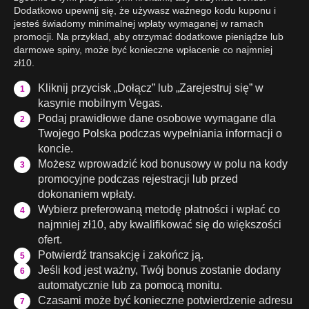
Dodatkowo upewnij się, że używasz ważnego kodu kuponu i
jesteś świadomy minimalnej wpłaty wymaganej w ramach
promocji. Na przykład, aby otrzymać dodatkowe pieniądze lub
darmowe spiny, może być konieczne wpłacenie co najmniej
zł10.
Kliknij przycisk „Dołącz” lub „Zarejestruj się” w
kasynie mobilnym Vegas.
Podaj prawidłowe dane osobowe wymagane dla
Twojego Polska podczas wypełniania informacji o
koncie.
Możesz wprowadzić kod bonusowy w polu na kody
promocyjne podczas rejestracji lub przed
dokonaniem wpłaty.
Wybierz preferowaną metodę płatności i wpłać co
najmniej zł10, aby kwalifikować się do większości
ofert.
Potwierdź transakcję i zakończ ją.
Jeśli kod jest ważny, Twój bonus zostanie dodany
automatycznie lub za pomocą monitu.
Czasami może być konieczne potwierdzenie adresu