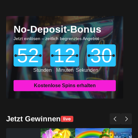
No-Deposit-Bonus
Jetzt einlösen – zeitlich begrenztes Angebot
52
12
28
Stunden
Minuten
Sekunden
Kostenlose Spins erhalten
Jetzt Gewinnen