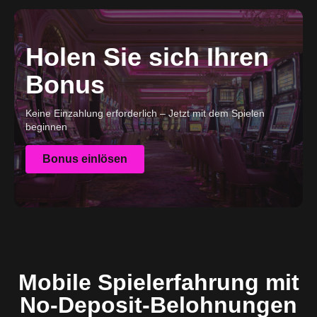
Holen Sie sich Ihren
Bonus
Keine Einzahlung erforderlich – Jetzt mit dem Spielen
beginnen
Bonus einlösen
Mobile Spielerfahrung mit
No-Deposit-Belohnungen