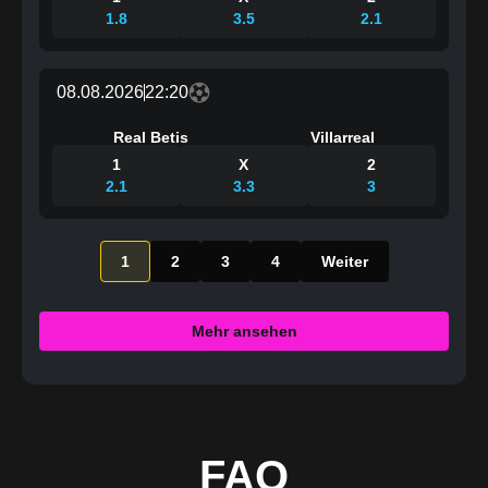
1.8
3.5
2.1
08.08.2026
22:20
Real Betis
Villarreal
1
X
2
2.1
3.3
3
1
2
3
4
Weiter
Mehr ansehen
FAQ