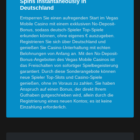
Spins Instantaneously In
Deutschland
Entsperren Sie einen aufregenden Start im Vegas
Mobile Casino mit einem exklusiven No-Deposit-
Bonus, sodass deutsch-Spieler Top-Spiele
erkunden können, ohne eigenes € auszugeben.
Registrieren Sie sich über Deutschland und
genießen Sie Casino-Unterhaltung mit echten
Belohnungen von Anfang an. Mit den No-Deposit-
Bonus-Angeboten des Vegas Mobile Casinos ist
das Freischalten von sofortiger Spielbegeisterung
garantiert. Durch diese Sonderangebote können
neue Spieler Top-Slots und Casino-Spiele
genießen, ohne im Voraus zu zahlen. Sie haben
Anspruch auf einen Bonus, der direkt Ihrem
Guthaben gutgeschrieben wird, allein durch die
Registrierung eines neuen Kontos; es ist keine
Einzahlung erforderlich.