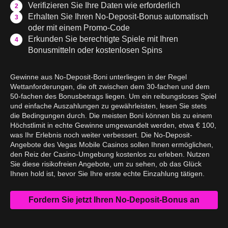
Verifizieren Sie Ihre Daten wie erforderlich
Erhalten Sie Ihren No-Deposit-Bonus automatisch
oder mit einem Promo-Code
Erkunden Sie berechtigte Spiele mit Ihren
Bonusmitteln oder kostenlosen Spins
Gewinne aus No-Deposit-Boni unterliegen in der Regel
Wettanforderungen, die oft zwischen dem 30-fachen und dem
50-fachen des Bonusbetrags liegen. Um ein reibungsloses Spiel
und einfache Auszahlungen zu gewährleisten, lesen Sie stets
die Bedingungen durch. Die meisten Boni können bis zu einem
Höchstlimit in echte Gewinne umgewandelt werden, etwa € 100,
was Ihr Erlebnis noch weiter verbessert. Die No-Deposit-
Angebote des Vegas Mobile Casinos sollen Ihnen ermöglichen,
den Reiz der Casino-Umgebung kostenlos zu erleben. Nutzen
Sie diese risikofreien Angebote, um zu sehen, ob das Glück
Ihnen hold ist, bevor Sie Ihre erste echte Einzahlung tätigen.
Fordern Sie jetzt Ihren No-Deposit-Bonus an