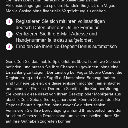
Sie Ihren Bonus, um berechtigte Spiele gemäß den
Aktionsbedingungen zu spielen. Handeln Sie jetzt, um Vegas
Mobile Casino ohne finanzielle Verpflichtung zu erleben.
Registrieren Sie sich mit Ihren vollständigen
deutsch-Daten über das Online-Formular
Verifizieren Sie Ihre E-Mail-Adresse und
Handynummer, falls dazu aufgefordert
Erhalten Sie Ihren No-Deposit-Bonus automatisch
Genießen Sie das mobile Spielerlebnis überall dort, wo Sie sich
befinden, und nutzen Sie Ihre Chance zu gewinnen, ohne eine
Einzahlung zu tätigen. Der Einstieg bei Vegas Mobile Casino, die
Registrierung und der Zugriff auf kostenlose Bonusguthaben
sind für neue Spieler, die diese einlösen möchten, ein einfacher
und schneller Prozess. Der erste Schritt ist die Kontoeröffnung;
Sie können diese direkt von Ihrem Desktop oder Mobilgerät aus
abschließen. Sobald Sie registriert sind, können Sie auf den No-
Deposit-Bonus zugreifen, ohne zuvor Geld einzuzahlen.
Verifizieren Sie Ihre Berechtigung anhand Ihres deutsch und der
örtlichen Gesetze in Deutschland, um sicherzustellen, dass Sie
auf Ihre Guthaben zugreifen können.