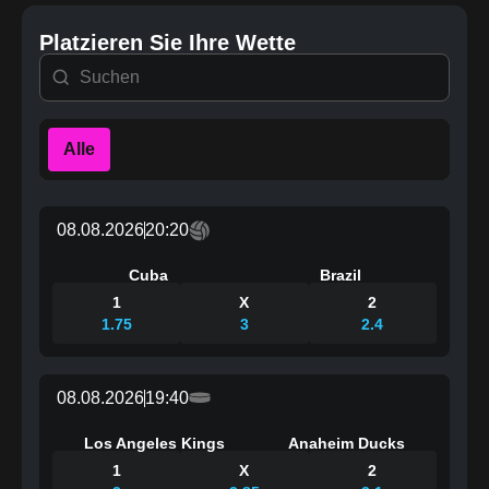
Platzieren Sie Ihre Wette
Alle
08.08.2026
20:20
Cuba
Brazil
1
X
2
1.75
3
2.4
08.08.2026
19:40
Los Angeles Kings
Anaheim Ducks
1
X
2