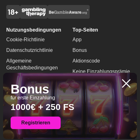
Nutzungsbedingungen
Top-Seiten
Cookie-Richtlinie
App
Datenschutzrichtlinie
Bonus
Allgemeine
Aktionscode
Geschäftsbedingungen
Keine Einzahlungsprämie
Verantwortungsvolles
Bonus
Spielen
für erste Einzahlung
Kontakte
1000€ + 250 FS
+356 79968532
info@vegasmobilecasino.org
Registrieren
© 2026 All Rights
Reserved.