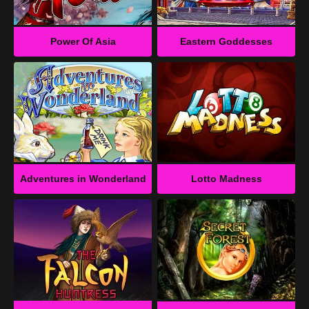
Power Of Asia
Eastern Goddesses
Adventures in Wonderland
Lotto Madness