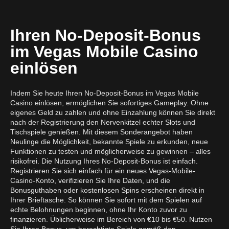
Ihren No-Deposit-Bonus
im Vegas Mobile Casino
einlösen
Indem Sie heute Ihren No-Deposit-Bonus im Vegas Mobile
Casino einlösen, ermöglichen Sie sofortiges Gameplay. Ohne
eigenes Geld zu zahlen und ohne Einzahlung können Sie direkt
nach der Registrierung den Nervenkitzel echter Slots und
Tischspiele genießen. Mit diesem Sonderangebot haben
Neulinge die Möglichkeit, bekannte Spiele zu erkunden, neue
Funktionen zu testen und möglicherweise zu gewinnen – alles
risikofrei. Die Nutzung Ihres No-Deposit-Bonus ist einfach.
Registrieren Sie sich einfach für ein neues Vegas-Mobile-
Casino-Konto, verifizieren Sie Ihre Daten, und die
Bonusguthaben oder kostenlosen Spins erscheinen direkt in
Ihrer Brieftasche. So können Sie sofort mit dem Spielen auf
echte Belohnungen beginnen, ohne Ihr Konto zuvor zu
finanzieren. Üblicherweise im Bereich von €10 bis €50. Nutzen