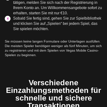
tätigen, melden Sie sich nach der Registrierung in
Ihrem Konto an. Um Willkommensangebote sofort zu
erhalten, starten Sie mit nur €10.
Sobald Sie fertig sind, gehen Sie zur Spielbibliothek
und klicken Sie auf „Spielen“ bei jedem Spiel, das
Sie spielen möchten.
Sie müssen keine langen Formulare oder Unterlagen ausfüllen.
Die meisten Spieler benötigen weniger als fünf Minuten, um sich
zu registrieren und mit dem Spielen von Vegas Mobile Casino-
Spielen zu beginnen.
Verschiedene
Einzahlungsmethoden für
schnelle und sichere
Transaktionen