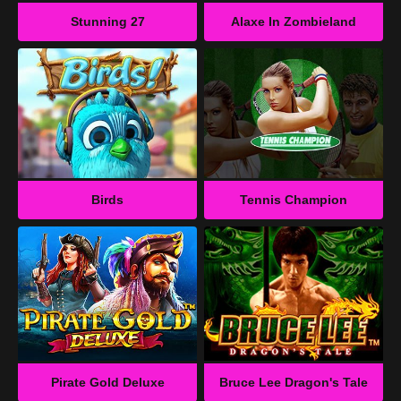
Stunning 27
Alaxe In Zombieland
Birds
Tennis Champion
Pirate Gold Deluxe
Bruce Lee Dragon's Tale