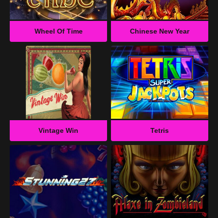
Wheel Of Time
Chinese New Year
Back To The 70s
Tetris