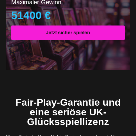
Maximaler Gewinn
51400 €
Jetzt sicher spielen
Fair-Play-Garantie und
eine seriöse UK-
Glücksspiellizenz