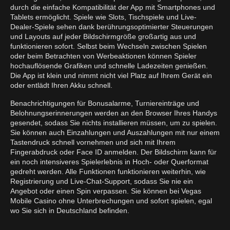
durch die einfache Kompatibilität der App mit Smartphones und
Tablets ermöglicht. Spiele wie Slots, Tischspiele und Live-
Dealer-Spiele sehen dank berührungsoptimierter Steuerungen
und Layouts auf jeder Bildschirmgröße großartig aus und
funktionieren sofort. Selbst beim Wechseln zwischen Spielen
oder beim Betrachten von Werbeaktionen können Spieler
hochauflösende Grafiken und schnelle Ladezeiten genießen.
Die App ist klein und nimmt nicht viel Platz auf Ihrem Gerät ein
oder entlädt Ihren Akku schnell.
Benachrichtigungen für Bonusalarme, Turniereinträge und
Belohnungserinnerungen werden an den Browser Ihres Handys
gesendet, sodass Sie nichts installieren müssen, um zu spielen.
Sie können auch Einzahlungen und Auszahlungen mit nur einem
Tastendruck schnell vornehmen und sich mit Ihrem
Fingerabdruck oder Face ID anmelden. Der Bildschirm kann für
ein noch intensiveres Spielerlebnis in Hoch- oder Querformat
gedreht werden. Alle Funktionen funktionieren weiterhin, wie
Registrierung und Live-Chat-Support, sodass Sie nie ein
Angebot oder einen Spin verpassen. Sie können bei Vegas
Mobile Casino ohne Unterbrechungen und sofort spielen, egal
wo Sie sich in Deutschland befinden.