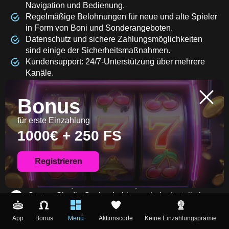
Navigation und Bedienung.
Regelmäßige Belohnungen für neue und alte Spieler
in Form von Boni und Sonderangeboten.
Datenschutz und sichere Zahlungsmöglichkeiten
sind einige der Sicherheitsmaßnahmen.
Kundensupport: 24/7-Unterstützung über mehrere
Kanäle.
Bonus
Die offizielle Website bietet schrittweise Anleitungen, die das
Herunterladen und Einrichten der App erleichtern.
für erste Einzahlung
Besuchen Sie die Website von Vegas Mobile
1000€ + 250 FS
Casino.
Erstellen Sie ein Spielerkonto oder melden Sie sich
Registrieren
bei einem an.
Laden Sie die Version herunter, die mit Ihrem Gerät
funktioniert (Android oder iOS).
Starten Sie die Casino-Lobby nach der Installation
der App.
Spenden Sie Geld und beginnen Sie mit dem
App
Bonus
Menü
Aktionscode
Keine Einzahlungsprämie