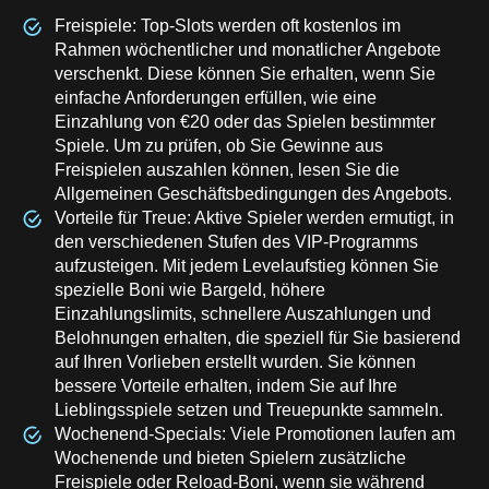
Freispiele: Top-Slots werden oft kostenlos im
Rahmen wöchentlicher und monatlicher Angebote
verschenkt. Diese können Sie erhalten, wenn Sie
einfache Anforderungen erfüllen, wie eine
Einzahlung von €20 oder das Spielen bestimmter
Spiele. Um zu prüfen, ob Sie Gewinne aus
Freispielen auszahlen können, lesen Sie die
Allgemeinen Geschäftsbedingungen des Angebots.
Vorteile für Treue: Aktive Spieler werden ermutigt, in
den verschiedenen Stufen des VIP-Programms
aufzusteigen. Mit jedem Levelaufstieg können Sie
spezielle Boni wie Bargeld, höhere
Einzahlungslimits, schnellere Auszahlungen und
Belohnungen erhalten, die speziell für Sie basierend
auf Ihren Vorlieben erstellt wurden. Sie können
bessere Vorteile erhalten, indem Sie auf Ihre
Lieblingsspiele setzen und Treuepunkte sammeln.
Wochenend-Specials: Viele Promotionen laufen am
Wochenende und bieten Spielern zusätzliche
Freispiele oder Reload-Boni, wenn sie während