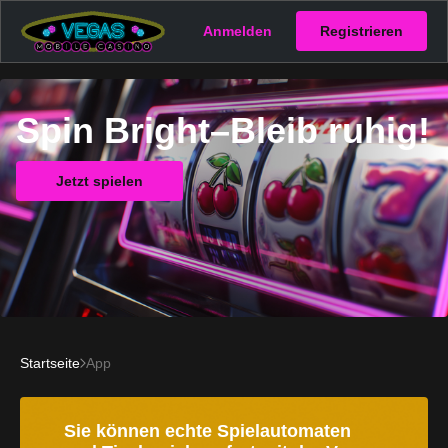
Anmelden
Registrieren
Spin Bright–Bleib ruhig!
Jetzt spielen
Startseite
App
Sie können echte Spielautomaten