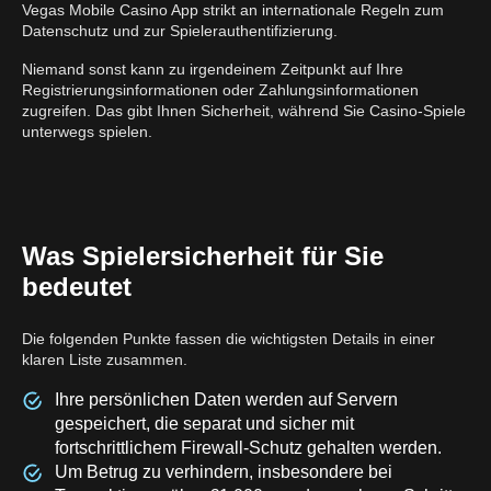
Vegas Mobile Casino App strikt an internationale Regeln zum
Datenschutz und zur Spielerauthentifizierung.
Niemand sonst kann zu irgendeinem Zeitpunkt auf Ihre
Registrierungsinformationen oder Zahlungsinformationen
zugreifen. Das gibt Ihnen Sicherheit, während Sie Casino-Spiele
unterwegs spielen.
Was Spielersicherheit für Sie
bedeutet
Die folgenden Punkte fassen die wichtigsten Details in einer
klaren Liste zusammen.
Ihre persönlichen Daten werden auf Servern
gespeichert, die separat und sicher mit
fortschrittlichem Firewall-Schutz gehalten werden.
Um Betrug zu verhindern, insbesondere bei