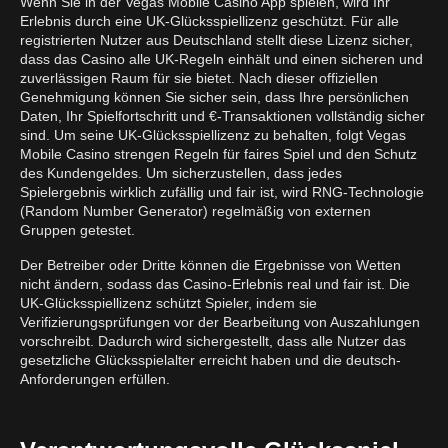
Wenn Sie in der Vegas Mobile Casino App spielen, wird Ihr
Erlebnis durch eine UK-Glücksspiellizenz geschützt. Für alle
registrierten Nutzer aus Deutschland stellt diese Lizenz sicher,
dass das Casino alle UK-Regeln einhält und einen sicheren und
zuverlässigen Raum für sie bietet. Nach dieser offiziellen
Genehmigung können Sie sicher sein, dass Ihre persönlichen
Daten, Ihr Spielfortschritt und €-Transaktionen vollständig sicher
sind. Um seine UK-Glücksspiellizenz zu behalten, folgt Vegas
Mobile Casino strengen Regeln für faires Spiel und den Schutz
des Kundengeldes. Um sicherzustellen, dass jedes
Spielergebnis wirklich zufällig und fair ist, wird RNG-Technologie
(Random Number Generator) regelmäßig von externen
Gruppen getestet.
Der Betreiber oder Dritte können die Ergebnisse von Wetten
nicht ändern, sodass das Casino-Erlebnis real und fair ist. Die
UK-Glücksspiellizenz schützt Spieler, indem sie
Verifizierungsprüfungen vor der Bearbeitung von Auszahlungen
vorschreibt. Dadurch wird sichergestellt, dass alle Nutzer das
gesetzliche Glücksspielalter erreicht haben und die deutsch-
Anforderungen erfüllen.