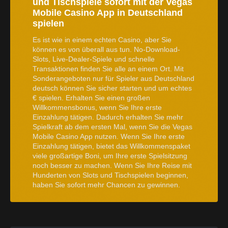
und Tischspiele sofort mit der Vegas
Mobile Casino App in Deutschland
spielen
Es ist wie in einem echten Casino, aber Sie
können es von überall aus tun. No-Download-
Slots, Live-Dealer-Spiele und schnelle
Transaktionen finden Sie alle an einem Ort. Mit
Sonderangeboten nur für Spieler aus Deutschland
deutsch können Sie sicher starten und um echtes
€ spielen. Erhalten Sie einen großen
Willkommensbonus, wenn Sie Ihre erste
Einzahlung tätigen. Dadurch erhalten Sie mehr
Spielkraft ab dem ersten Mal, wenn Sie die Vegas
Mobile Casino App nutzen. Wenn Sie Ihre erste
Einzahlung tätigen, bietet das Willkommenspaket
viele großartige Boni, um Ihre erste Spielsitzung
noch besser zu machen. Wenn Sie Ihre Reise mit
Hunderten von Slots und Tischspielen beginnen,
haben Sie sofort mehr Chancen zu gewinnen.