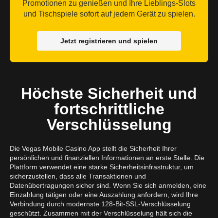
Promotionen zu genießen und Ihre Lieblings-Slots
und Tischspiele sofort auf jedem Gerät zu spielen.
Jetzt registrieren und spielen
Höchste Sicherheit und
fortschrittliche
Verschlüsselung
Die Vegas Mobile Casino App stellt die Sicherheit Ihrer
persönlichen und finanziellen Informationen an erste Stelle. Die
Plattform verwendet eine starke Sicherheitsinfrastruktur, um
sicherzustellen, dass alle Transaktionen und
Datenübertragungen sicher sind. Wenn Sie sich anmelden, eine
Einzahlung tätigen oder eine Auszahlung anfordern, wird Ihre
Verbindung durch modernste 128-Bit-SSL-Verschlüsselung
geschützt. Zusammen mit der Verschlüsselung hält sich die