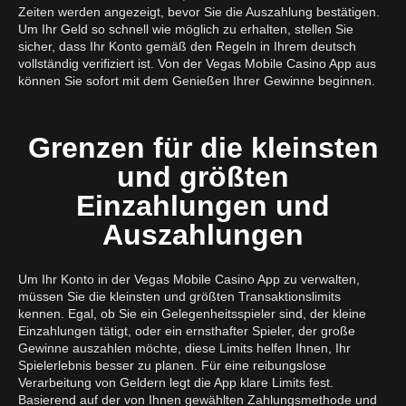
Zeiten werden angezeigt, bevor Sie die Auszahlung bestätigen.
Um Ihr Geld so schnell wie möglich zu erhalten, stellen Sie
sicher, dass Ihr Konto gemäß den Regeln in Ihrem deutsch
vollständig verifiziert ist. Von der Vegas Mobile Casino App aus
können Sie sofort mit dem Genießen Ihrer Gewinne beginnen.
Grenzen für die kleinsten
und größten
Einzahlungen und
Auszahlungen
Um Ihr Konto in der Vegas Mobile Casino App zu verwalten,
müssen Sie die kleinsten und größten Transaktionslimits
kennen. Egal, ob Sie ein Gelegenheitsspieler sind, der kleine
Einzahlungen tätigt, oder ein ernsthafter Spieler, der große
Gewinne auszahlen möchte, diese Limits helfen Ihnen, Ihr
Spielerlebnis besser zu planen. Für eine reibungslose
Verarbeitung von Geldern legt die App klare Limits fest.
Basierend auf der von Ihnen gewählten Zahlungsmethode und