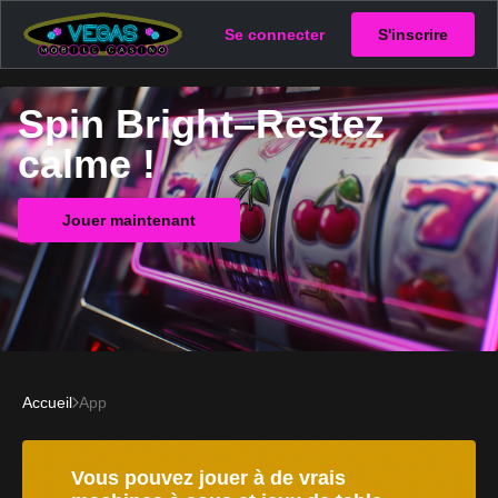
Se connecter
S'inscrire
Spin Bright–Restez
calme !
Jouer maintenant
Accueil
App
Vous pouvez jouer à de vrais