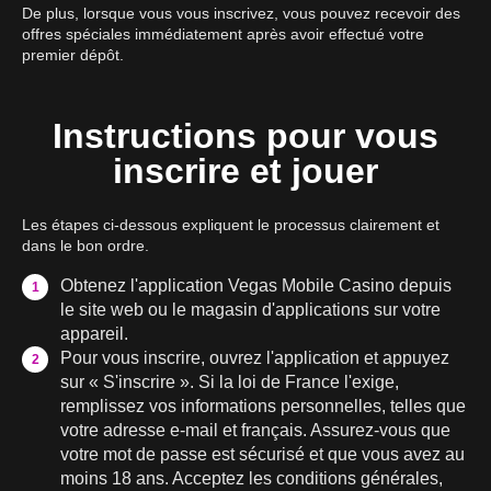
De plus, lorsque vous vous inscrivez, vous pouvez recevoir des
offres spéciales immédiatement après avoir effectué votre
premier dépôt.
Instructions pour vous
inscrire et jouer
Les étapes ci-dessous expliquent le processus clairement et
dans le bon ordre.
Obtenez l'application Vegas Mobile Casino depuis
le site web ou le magasin d'applications sur votre
appareil.
Pour vous inscrire, ouvrez l'application et appuyez
sur « S'inscrire ». Si la loi de France l'exige,
remplissez vos informations personnelles, telles que
votre adresse e-mail et français. Assurez-vous que
votre mot de passe est sécurisé et que vous avez au
moins 18 ans. Acceptez les conditions générales,