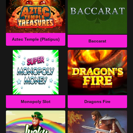
Aztec Temple (Platipus)
Baccarat
Theatre Of Rome
Dragons Fire