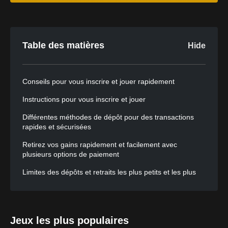
Table des matières
Hide
Conseils pour vous inscrire et jouer rapidement
Instructions pour vous inscrire et jouer
Différentes méthodes de dépôt pour des transactions
rapides et sécurisées
Retirez vos gains rapidement et facilement avec
plusieurs options de paiement
Limites des dépôts et retraits les plus petits et les plus
importants
Gameplay optimisé pour les téléphones iOS et Android
Offres spéciales et programmes de récompenses
Jeux les plus populaires
continus