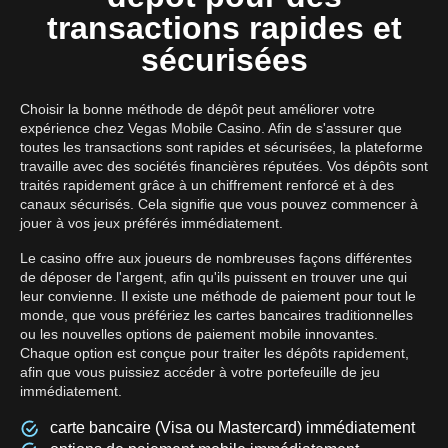
transactions rapides et
sécurisées
Choisir la bonne méthode de dépôt peut améliorer votre
expérience chez Vegas Mobile Casino. Afin de s'assurer que
toutes les transactions sont rapides et sécurisées, la plateforme
travaille avec des sociétés financières réputées. Vos dépôts sont
traités rapidement grâce à un chiffrement renforcé et à des
canaux sécurisés. Cela signifie que vous pouvez commencer à
jouer à vos jeux préférés immédiatement.
Le casino offre aux joueurs de nombreuses façons différentes
de déposer de l'argent, afin qu'ils puissent en trouver une qui
leur convienne. Il existe une méthode de paiement pour tout le
monde, que vous préfériez les cartes bancaires traditionnelles
ou les nouvelles options de paiement mobile innovantes.
Chaque option est conçue pour traiter les dépôts rapidement,
afin que vous puissiez accéder à votre portefeuille de jeu
immédiatement.
carte bancaire (Visa ou Mastercard) immédiatement