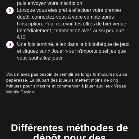
puis envoyez votre inscription.
Lorsque vous êtes prêt à effectuer votre premier
dépôt, connectez-vous à votre compte après
l'inscription. Pour recevoir les offres de bienvenue
immédiatement, commencez avec aussi peu que
€10.
Une fois terminé, allez dans la bibliothèque de jeux
et cliquez sur « Jouer » sur n'importe quel jeu que
vous souhaitez jouer.
Vous n'avez pas besoin de remplir de longs formulaires ou de
paperasse. La plupart des joueurs mettent moins de cinq
minutes pour s'inscrire et commencer à jouer aux jeux Vegas
Mobile Casino.
Différentes méthodes de
dépôt pour des