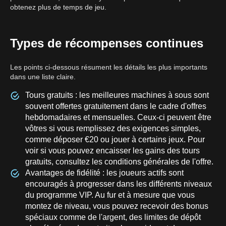
obtenez plus de temps de jeu.
Types de récompenses continues
Les points ci-dessous résument les détails les plus importants
dans une liste claire.
Tours gratuits : les meilleures machines à sous sont
souvent offertes gratuitement dans le cadre d'offres
hebdomadaires et mensuelles. Ceux-ci peuvent être
vôtres si vous remplissez des exigences simples,
comme déposer €20 ou jouer à certains jeux. Pour
voir si vous pouvez encaisser les gains des tours
gratuits, consultez les conditions générales de l'offre.
Avantages de fidélité : les joueurs actifs sont
encouragés à progresser dans les différents niveaux
du programme VIP. Au fur et à mesure que vous
montez de niveau, vous pouvez recevoir des bonus
spéciaux comme de l'argent, des limites de dépôt