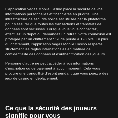
L'application Vegas Mobile Casino place la sécurité de vos
informations personnelles et financières en priorité. Une
infrastructure de sécurité solide est utilisée par la plateforme
pour s'assurer que toutes les transactions et transferts de
données sont sécurisés. Lorsque vous vous connectez,
effectuez un dépôt ou demandez un retrait, votre connexion est
protégée par un chiffrement SSL de pointe à 128 bits. En plus
du chiffrement, l'application Vegas Mobile Casino respecte
strictement les règles internationales en matière de
confidentialité des données et d'authentification des joueurs.
Personne d'autre ne peut accéder à vos informations
d'inscription ou de paiement à aucun moment. Cela vous
procure une tranquillité d'esprit pendant que vous jouez à des
jeux de casino en déplacement.
Ce que la sécurité des joueurs
signifie pour vous