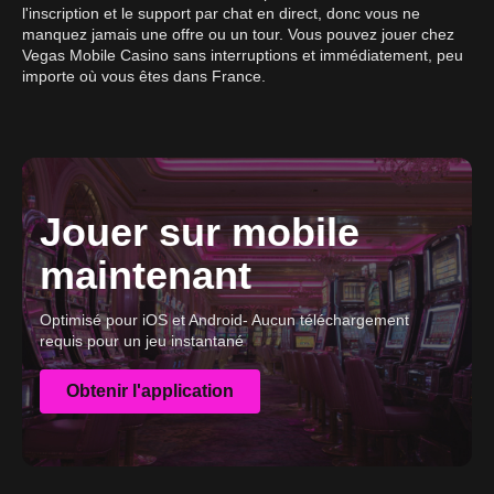
l'inscription et le support par chat en direct, donc vous ne
manquez jamais une offre ou un tour. Vous pouvez jouer chez
Vegas Mobile Casino sans interruptions et immédiatement, peu
importe où vous êtes dans France.
Jouer sur mobile
maintenant
Optimisé pour iOS et Android- Aucun téléchargement
requis pour un jeu instantané
Obtenir l'application