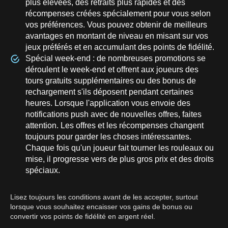
plus élevées, des retraits plus rapides et des
récompenses créées spécialement pour vous selon
vos préférences. Vous pouvez obtenir de meilleurs
avantages en montant de niveau en misant sur vos
jeux préférés et en accumulant des points de fidélité.
Spécial week-end : de nombreuses promotions se
déroulent le week-end et offrent aux joueurs des
tours gratuits supplémentaires ou des bonus de
rechargement s'ils déposent pendant certaines
heures. Lorsque l'application vous envoie des
notifications push avec de nouvelles offres, faites
attention. Les offres et les récompenses changent
toujours pour garder les choses intéressantes.
Chaque fois qu'un joueur fait tourner les rouleaux ou
mise, il progresse vers de plus gros prix et des droits
spéciaux.
Lisez toujours les conditions avant de les accepter, surtout
lorsque vous souhaitez encaisser vos gains de bonus ou
convertir vos points de fidélité en argent réel.