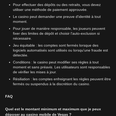
Pour effectuer des dépôts ou des retraits, vous devez
utiliser une méthode de paiement approuvée.
Le casino peut demander une preuve d'identité à tout
moment.
Pour jouer de manière responsable, les joueurs peuvent
fixer des limites de dépôt et choisir l'auto-exclusion si
nécessaire.
Jeu équitable : les comptes sont fermés lorsque des
logiciels automatisés sont utilisés ou lorsqu'une fraude est
détectée.
Conditions : le casino peut modifier ses règles à tout
moment et sans préavis. Les utilisateurs sont responsables
de vérifier les mises à jour.
Résiliation : les comptes enfreignant les règles peuvent être
fermés ou suspendus à la discrétion du casino.
FAQ
Quel est le montant minimum et maximum que je peux
déposer au casino mobile de Vegas ?