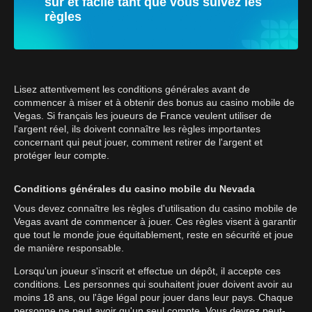
sûr et facile tant que vous suivez les
règles
Lisez attentivement les conditions générales avant de
commencer à miser et à obtenir des bonus au casino mobile de
Vegas. Si français les joueurs de France veulent utiliser de
l'argent réel, ils doivent connaître les règles importantes
concernant qui peut jouer, comment retirer de l'argent et
protéger leur compte.
Conditions générales du casino mobile du Nevada
Vous devez connaître les règles d'utilisation du casino mobile de
Vegas avant de commencer à jouer. Ces règles visent à garantir
que tout le monde joue équitablement, reste en sécurité et joue
de manière responsable.
Lorsqu'un joueur s'inscrit et effectue un dépôt, il accepte ces
conditions. Les personnes qui souhaitent jouer doivent avoir au
moins 18 ans, ou l'âge légal pour jouer dans leur pays. Chaque
personne ne peut avoir qu'un seul compte. Vous devrez peut-