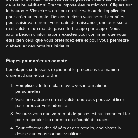
de le faire, vérifiez si France impose des restrictions. Cliquez sur
le bouton « S'inscrire » en haut du site web ou de l'application
pour créer un compte. Des instructions vous seront données
pour saisir votre nom, votre date de naissance, une adresse e-
mail valide et un mot de passe fort, étape par étape. Nous
avons besoin d'informations exactes pour confirmer que vous
êtes bien celui que vous prétendez être et pour vous permettre
d'effectuer des retraits ultérieurs.
Étapes pour créer un compte
Les étapes ci-dessous expliquent le processus de manière
claire et dans le bon ordre.
Remplissez le formulaire avec vos informations
personnelles.
Voici une adresse e-mail valide que vous pouvez utiliser
pour prouver votre identité.
Assurez-vous que votre mot de passe est suffisamment fort
pour respecter les normes de sécurité du casino.
Pour effectuer des dépôts et des retraits, choisissez la
devise que vous souhaitez utiliser.