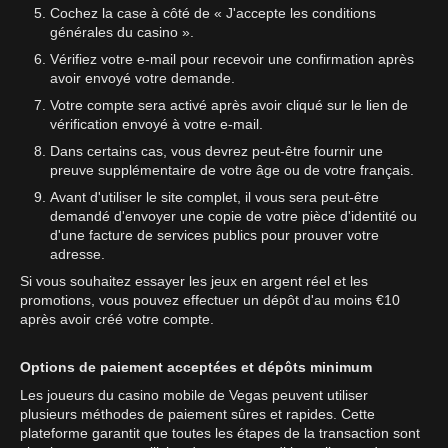
Cochez la case à côté de « J'accepte les conditions
générales du casino ».
Vérifiez votre e-mail pour recevoir une confirmation après
avoir envoyé votre demande.
Votre compte sera activé après avoir cliqué sur le lien de
vérification envoyé à votre e-mail.
Dans certains cas, vous devrez peut-être fournir une
preuve supplémentaire de votre âge ou de votre français.
Avant d'utiliser le site complet, il vous sera peut-être
demandé d'envoyer une copie de votre pièce d'identité ou
d'une facture de services publics pour prouver votre
adresse.
Si vous souhaitez essayer les jeux en argent réel et les
promotions, vous pouvez effectuer un dépôt d'au moins €10
après avoir créé votre compte.
Options de paiement acceptées et dépôts minimum
Les joueurs du casino mobile de Vegas peuvent utiliser
plusieurs méthodes de paiement sûres et rapides. Cette
plateforme garantit que toutes les étapes de la transaction sont