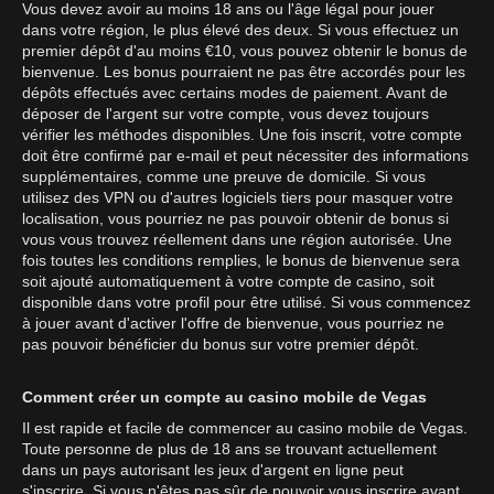
Vous devez avoir au moins 18 ans ou l'âge légal pour jouer
dans votre région, le plus élevé des deux. Si vous effectuez un
premier dépôt d'au moins €10, vous pouvez obtenir le bonus de
bienvenue. Les bonus pourraient ne pas être accordés pour les
dépôts effectués avec certains modes de paiement. Avant de
déposer de l'argent sur votre compte, vous devez toujours
vérifier les méthodes disponibles. Une fois inscrit, votre compte
doit être confirmé par e-mail et peut nécessiter des informations
supplémentaires, comme une preuve de domicile. Si vous
utilisez des VPN ou d'autres logiciels tiers pour masquer votre
localisation, vous pourriez ne pas pouvoir obtenir de bonus si
vous vous trouvez réellement dans une région autorisée. Une
fois toutes les conditions remplies, le bonus de bienvenue sera
soit ajouté automatiquement à votre compte de casino, soit
disponible dans votre profil pour être utilisé. Si vous commencez
à jouer avant d'activer l'offre de bienvenue, vous pourriez ne
pas pouvoir bénéficier du bonus sur votre premier dépôt.
Comment créer un compte au casino mobile de Vegas
Il est rapide et facile de commencer au casino mobile de Vegas.
Toute personne de plus de 18 ans se trouvant actuellement
dans un pays autorisant les jeux d'argent en ligne peut
s'inscrire. Si vous n'êtes pas sûr de pouvoir vous inscrire avant