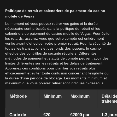
Politique de retrait et calendriers de paiement du casino
mobile de Vegas
Le moment où vous pouvez retirer vos gains et la durée
nécessaire sont précisés dans la politique de retrait et les
calendriers de paiement du casino mobile de Vegas. Pour éviter
les retards, assurez-vous que votre compte est entièrement
vérifié avant d'effectuer votre premier retrait. Pour la sécurité de
toutes les transactions et des fonds des joueurs, le casino
effectue des contrôles de sécurité réguliers. Différentes
méthodes de paiement et statuts de compte peuvent avoir des
limites différentes sur les retraits et les délais de traitement.
Apprenez ces conditions pour planifier vos retraits plus
efficacement et éviter toute confusion concernant l'éligibilité ou
la durée d'une période de blocage. Les montants minimum et
maximum que vous pouvez retirer sont indiqués ci-dessous.
Méthode
Minimum
Maximum
Délai d
traitem
Carte de
€20
€2000 par
1-3 jour