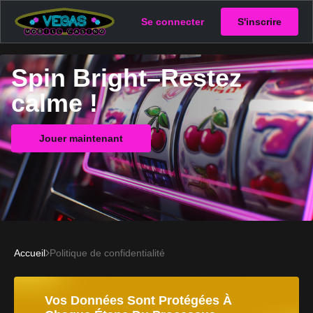
Se connecter
S'inscrire
Spin Bright–Restez
calme !
Jouer maintenant
Accueil
Politique de confidentialité
Vos Données Sont Protégées À