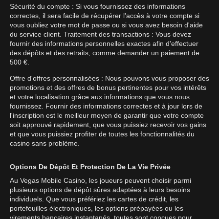
Sécurité du compte : Si vous fournissez des informations
correctes, il sera facile de récupérer l'accès à votre compte si
vous oubliez votre mot de passe ou si vous avez besoin d'aide
du service client. Traitement des transactions : Vous devez
fournir des informations personnelles exactes afin d'effectuer
des dépôts et des retraits, comme demander un paiement de
500 €.
Offre d'offres personnalisées : Nous pouvons vous proposer des
promotions et des offres de bonus pertinentes pour vos intérêts
et votre localisation grâce aux informations que vous nous
fournissez. Fournir des informations correctes et à jour lors de
l'inscription est le meilleur moyen de garantir que votre compte
soit approuvé rapidement, que vous puissiez recevoir vos gains
et que vous puissiez profiter de toutes les fonctionnalités du
casino sans problème.
Options De Dépôt Et Protection De La Vie Privée
Au Vegas Mobile Casino, les joueurs peuvent choisir parmi
plusieurs options de dépôt sûres adaptées à leurs besoins
individuels. Que vous préfériez les cartes de crédit, les
portefeuilles électroniques, les options prépayées ou les
virements bancaires instantanés, toutes sont conçues pour