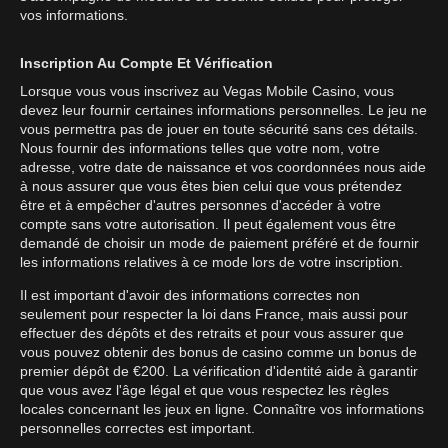
vos informations.
Inscription Au Compte Et Vérification
Lorsque vous vous inscrivez au Vegas Mobile Casino, vous
devez leur fournir certaines informations personnelles. Le jeu ne
vous permettra pas de jouer en toute sécurité sans ces détails.
Nous fournir des informations telles que votre nom, votre
adresse, votre date de naissance et vos coordonnées nous aide
à nous assurer que vous êtes bien celui que vous prétendez
être et à empêcher d'autres personnes d'accéder à votre
compte sans votre autorisation. Il peut également vous être
demandé de choisir un mode de paiement préféré et de fournir
les informations relatives à ce mode lors de votre inscription.
Il est important d'avoir des informations correctes non
seulement pour respecter la loi dans France, mais aussi pour
effectuer des dépôts et des retraits et pour vous assurer que
vous pouvez obtenir des bonus de casino comme un bonus de
premier dépôt de €200. La vérification d'identité aide à garantir
que vous avez l'âge légal et que vous respectez les règles
locales concernant les jeux en ligne. Connaître vos informations
personnelles correctes est important.