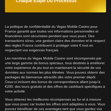
Chaque Étape Du Processus
La politique de confidentialité du Vegas Mobile Casino pour
France garantit que toutes vos informations personnelles et
financières sont sécurisées pendant que vous jouez. Des
transactions sûres, une gestion claire des données et le respect
des règles France contribuent à protéger votre € tout en
respectant vos exigences français.
Les membres du Vegas Mobile Casino sont récompensés par
une large gamme de bonus spéciaux, tous destinés à améliorer
votre expérience de jeu tout en maintenant la sécurité de vos
données aux normes les plus élevées. Vous pouvez obtenir des
packages de bienvenue attractifs dès votre premier dépôt.
Ceux-ci incluent des bonus de correspondance allant jusqu'à
€200, des tours gratuits et des offres de cashback spécifiques à
votre activité.
Vous obtenez les meilleures récompenses au fur et à mesure
que vous jouez car toutes les offres sont adaptées à vous. Vous
pouvez bénéficier de ces avantages tant que vous gardez vos