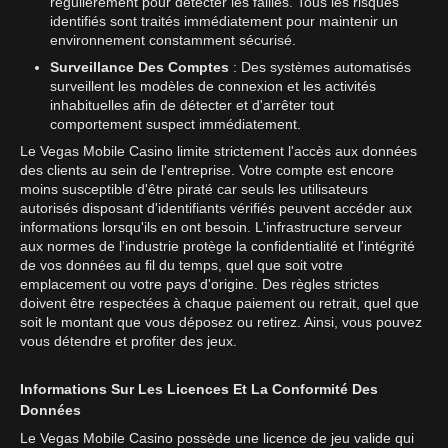
régulièrement pour détecter les failles. Tous les risques
identifiés sont traités immédiatement pour maintenir un
environnement constamment sécurisé.
Surveillance Des Comptes
: Des systèmes automatisés
surveillent les modèles de connexion et les activités
inhabituelles afin de détecter et d'arrêter tout
comportement suspect immédiatement.
Le Vegas Mobile Casino limite strictement l'accès aux données
des clients au sein de l'entreprise. Votre compte est encore
moins susceptible d'être piraté car seuls les utilisateurs
autorisés disposant d'identifiants vérifiés peuvent accéder aux
informations lorsqu'ils en ont besoin. L'infrastructure serveur
aux normes de l'industrie protège la confidentialité et l'intégrité
de vos données au fil du temps, quel que soit votre
emplacement ou votre pays d'origine. Des règles strictes
doivent être respectées à chaque paiement ou retrait, quel que
soit le montant que vous déposez ou retirez. Ainsi, vous pouvez
vous détendre et profiter des jeux.
Informations Sur Les Licences Et La Conformité Des
Données
Le Vegas Mobile Casino possède une licence de jeu valide qui