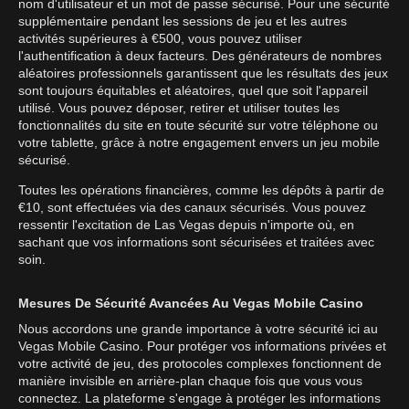
nom d'utilisateur et un mot de passe sécurisé. Pour une sécurité
supplémentaire pendant les sessions de jeu et les autres
activités supérieures à €500, vous pouvez utiliser
l'authentification à deux facteurs. Des générateurs de nombres
aléatoires professionnels garantissent que les résultats des jeux
sont toujours équitables et aléatoires, quel que soit l'appareil
utilisé. Vous pouvez déposer, retirer et utiliser toutes les
fonctionnalités du site en toute sécurité sur votre téléphone ou
votre tablette, grâce à notre engagement envers un jeu mobile
sécurisé.
Toutes les opérations financières, comme les dépôts à partir de
€10, sont effectuées via des canaux sécurisés. Vous pouvez
ressentir l'excitation de Las Vegas depuis n'importe où, en
sachant que vos informations sont sécurisées et traitées avec
soin.
Mesures De Sécurité Avancées Au Vegas Mobile Casino
Nous accordons une grande importance à votre sécurité ici au
Vegas Mobile Casino. Pour protéger vos informations privées et
votre activité de jeu, des protocoles complexes fonctionnent de
manière invisible en arrière-plan chaque fois que vous vous
connectez. La plateforme s'engage à protéger les informations